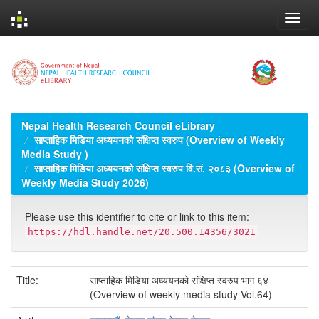
Skip
navigation
Nepal Health Research Council eLibrary
साप्ताहिक मिडिया अध्ययनको संक्षिप्त स्वरुप (Overview of Weekly
Media Study )
साप्ताहिक मिडिया अध्ययनको संक्षिप्त स्वरुप वि.सं. २०८३ (Overview of
Weekly Media Study 2026)
Please use this identifier to cite or link to this item:
https://hdl.handle.net/20.500.14356/3021
Title:
साप्ताहिक मिडिया अध्ययनको संक्षिप्त स्वरुप भाग ६४
(Overview of weekly media study Vol.64)