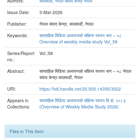
Authors:
काठमाडौं, नेपाल संवाद केन्द्र नेपाल
Issue Date:
3-Mar-2026
Publisher:
नेपाल संवाद केन्द्र, काठमाडौं, नेपाल
Keywords:
साप्ताहिक मिडिया अध्ययनको संक्षिप्त स्वरुप भाग – ५८
Overview of weekly media study Vol_58
Series/Report
Vol.;58
no.:
Abstract:
साप्ताहिक मिडिया अध्ययनको संक्षिप्त स्वरुप भाग – ५८ नेपाल
संवाद केन्द्र काठमाडौं, नेपाल
URI:
https://hdl.handle.net/20.500.14356/3022
Appears in
साप्ताहिक मिडिया अध्ययनको संक्षिप्त स्वरुप वि.सं. २०८३
Collections:
(Overview of Weekly Media Study 2026)
Files in This Item: