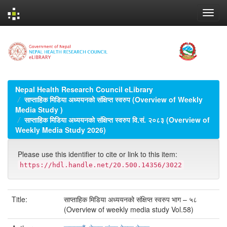
Skip
navigation
Nepal Health Research Council eLibrary
साप्ताहिक मिडिया अध्ययनको संक्षिप्त स्वरुप (Overview of Weekly
Media Study )
साप्ताहिक मिडिया अध्ययनको संक्षिप्त स्वरुप वि.सं. २०८३ (Overview of
Weekly Media Study 2026)
Please use this identifier to cite or link to this item:
https://hdl.handle.net/20.500.14356/3022
Title:
साप्ताहिक मिडिया अध्ययनको संक्षिप्त स्वरुप भाग – ५८
(Overview of weekly media study Vol.58)